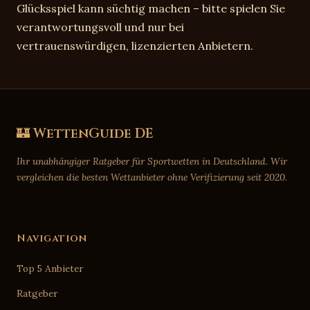
Glücksspiel kann süchtig machen – bitte spielen Sie
verantwortungsvoll und nur bei
vertrauenswürdigen, lizenzierten Anbietern.
🏰 WettenGuide DE
Ihr unabhängiger Ratgeber für Sportwetten in Deutschland. Wir
vergleichen die besten Wettanbieter ohne Verifizierung seit 2020.
Navigation
Top 5 Anbieter
Ratgeber