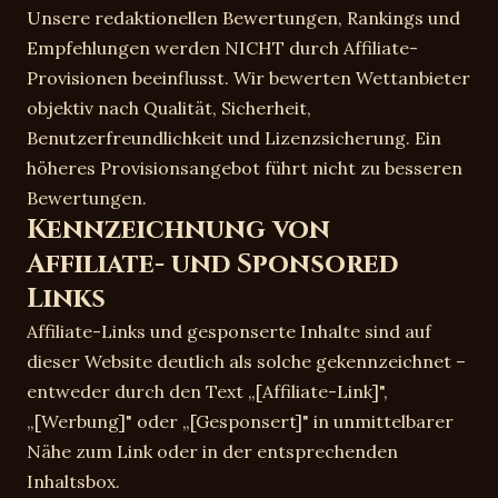
Unsere redaktionellen Bewertungen, Rankings und
Empfehlungen werden NICHT durch Affiliate-
Provisionen beeinflusst. Wir bewerten Wettanbieter
objektiv nach Qualität, Sicherheit,
Benutzerfreundlichkeit und Lizenzsicherung. Ein
höheres Provisionsangebot führt nicht zu besseren
Bewertungen.
Kennzeichnung von
Affiliate- und Sponsored
Links
Affiliate-Links und gesponserte Inhalte sind auf
dieser Website deutlich als solche gekennzeichnet –
entweder durch den Text „[Affiliate-Link]",
„[Werbung]" oder „[Gesponsert]" in unmittelbarer
Nähe zum Link oder in der entsprechenden
Inhaltsbox.