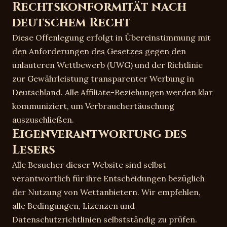
Rechtskonformität nach
deutschem Recht
Diese Offenlegung erfolgt in Übereinstimmung mit
den Anforderungen des Gesetzes gegen den
unlauteren Wettbewerb (UWG) und der Richtlinie
zur Gewährleistung transparenter Werbung in
Deutschland. Alle Affiliate-Beziehungen werden klar
kommuniziert, um Verbrauchertäuschung
auszuschließen.
Eigenverantwortung des
Lesers
Alle Besucher dieser Website sind selbst
verantwortlich für ihre Entscheidungen bezüglich
der Nutzung von Wettanbietern. Wir empfehlen,
alle Bedingungen, Lizenzen und
Datenschutzrichtlinien selbstständig zu prüfen.