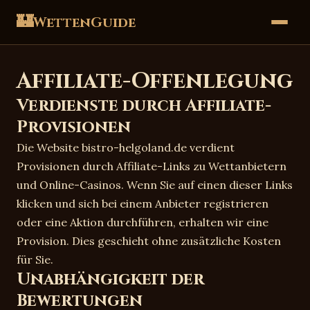
🏰
WettenGuide
Affiliate-Offenlegung
Verdienste durch Affiliate-
Provisionen
Die Website bistro-helgoland.de verdient
Provisionen durch Affiliate-Links zu Wettanbietern
und Online-Casinos. Wenn Sie auf einen dieser Links
klicken und sich bei einem Anbieter registrieren
oder eine Aktion durchführen, erhalten wir eine
Provision. Dies geschieht ohne zusätzliche Kosten
für Sie.
Unabhängigkeit der
Bewertungen