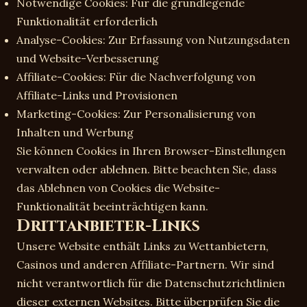
Notwendige Cookies: Für die grundlegende
Funktionalität erforderlich
Analyse-Cookies: Zur Erfassung von Nutzungsdaten
und Website-Verbesserung
Affiliate-Cookies: Für die Nachverfolgung von
Affiliate-Links und Provisionen
Marketing-Cookies: Zur Personalisierung von
Inhalten und Werbung
Sie können Cookies in Ihren Browser-Einstellungen
verwalten oder ablehnen. Bitte beachten Sie, dass
das Ablehnen von Cookies die Website-
Funktionalität beeinträchtigen kann.
Drittanbieter-Links
Unsere Website enthält Links zu Wettanbietern,
Casinos und anderen Affiliate-Partnern. Wir sind
nicht verantwortlich für die Datenschutzrichtlinien
dieser externen Websites. Bitte überprüfen Sie die