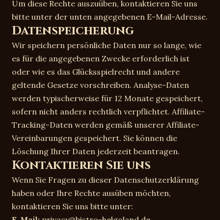
Um diese Rechte auszuüben, kontaktieren Sie uns
bitte unter der unten angegebenen E-Mail-Adresse.
Datenspeicherung
Wir speichern persönliche Daten nur so lange, wie
es für die angegebenen Zwecke erforderlich ist
oder wie es das Glücksspielrecht und andere
geltende Gesetze vorschreiben. Analyse-Daten
werden typischerweise für 12 Monate gespeichert,
sofern nicht anders rechtlich verpflichtet. Affiliate-
Tracking-Daten werden gemäß unserer Affiliate-
Vereinbarungen gespeichert. Sie können die
Löschung Ihrer Daten jederzeit beantragen.
Kontaktieren Sie uns
Wenn Sie Fragen zu dieser Datenschutzerklärung
haben oder Ihre Rechte ausüben möchten,
kontaktieren Sie uns bitte unter:
E-Mail:
privacy@bistro-helgoland.de