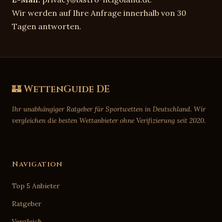
Wir werden auf Ihre Anfrage innerhalb von 30
Tagen antworten.
🏰 WettenGuide DE
Ihr unabhängiger Ratgeber für Sportwetten in Deutschland. Wir
vergleichen die besten Wettanbieter ohne Verifizierung seit 2020.
Navigation
Top 5 Anbieter
Ratgeber
Vergleich