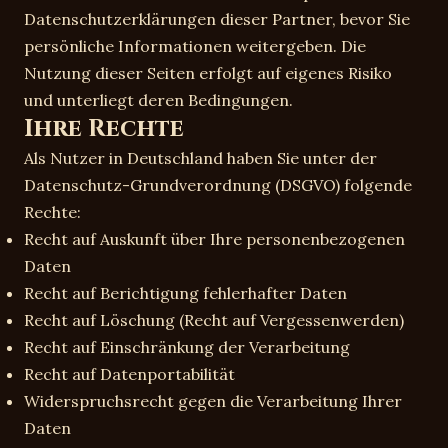
Datenschutzerklärungen dieser Partner, bevor Sie
persönliche Informationen weitergeben. Die
Nutzung dieser Seiten erfolgt auf eigenes Risiko
und unterliegt deren Bedingungen.
Ihre Rechte
Als Nutzer in Deutschland haben Sie unter der
Datenschutz-Grundverordnung (DSGVO) folgende
Rechte:
Recht auf Auskunft über Ihre personenbezogenen
Daten
Recht auf Berichtigung fehlerhafter Daten
Recht auf Löschung (Recht auf Vergessenwerden)
Recht auf Einschränkung der Verarbeitung
Recht auf Datenportabilität
Widerspruchsrecht gegen die Verarbeitung Ihrer
Daten