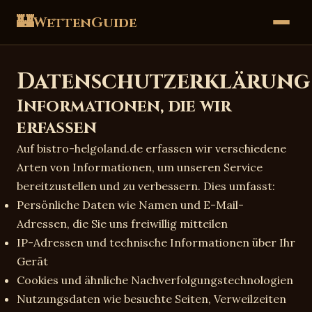
🏰
WettenGuide
Datenschutzerklärung
Informationen, die wir
erfassen
Auf bistro-helgoland.de erfassen wir verschiedene
Arten von Informationen, um unseren Service
bereitzustellen und zu verbessern. Dies umfasst:
Persönliche Daten wie Namen und E-Mail-
Adressen, die Sie uns freiwillig mitteilen
IP-Adressen und technische Informationen über Ihr
Gerät
Cookies und ähnliche Nachverfolgungstechnologien
Nutzungsdaten wie besuchte Seiten, Verweilzeiten