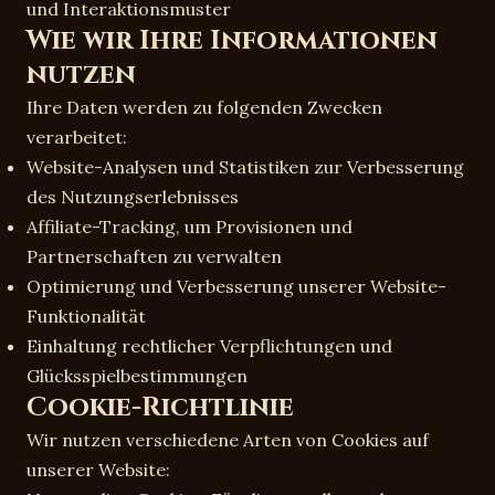
und Interaktionsmuster
Wie wir Ihre Informationen
nutzen
Ihre Daten werden zu folgenden Zwecken
verarbeitet:
Website-Analysen und Statistiken zur Verbesserung
des Nutzungserlebnisses
Affiliate-Tracking, um Provisionen und
Partnerschaften zu verwalten
Optimierung und Verbesserung unserer Website-
Funktionalität
Einhaltung rechtlicher Verpflichtungen und
Glücksspielbestimmungen
Cookie-Richtlinie
Wir nutzen verschiedene Arten von Cookies auf
unserer Website: